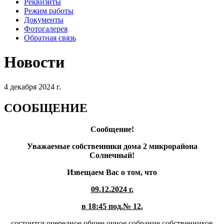
Реквизиты
Режим работы
Документы
Фотогалерея
Обратная связь
Новости
4 декабря 2024 г.
СООБЩЕНИЕ
Сообщение!
Уважаемые собственники дома 2 микрорайона
Солнечный!
Извещаем Вас о том, что
09.12.2024 г.
в 18:45 под.№ 12.
состоится очередное общее очное собрание собственников