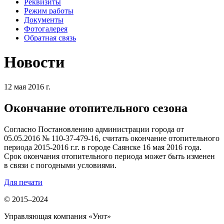
Реквизиты
Режим работы
Документы
Фотогалерея
Обратная связь
Новости
12 мая 2016 г.
Окончание отопительного сезона
Согласно Постановлению администрации города от
05.05.2016 № 110-37-479-16, считать окончание отопительного
периода 2015-2016 г.г. в городе Саянске 16 мая 2016 года.
Срок окончания отопительного периода может быть изменен
в связи с погодными условиями.
Для печати
© 2015–2024
Управляющая компания «Уют»