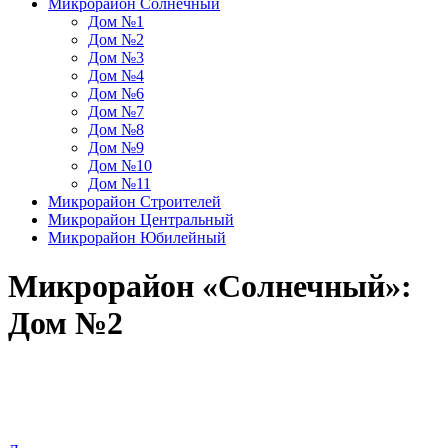
Микрорайон Солнечный
Дом №1
Дом №2
Дом №3
Дом №4
Дом №6
Дом №7
Дом №8
Дом №9
Дом №10
Дом №11
Микрорайон Строителей
Микрорайон Центральный
Микрорайон Юбилейный
Микрорайон «Солнечный»:
Дом №2