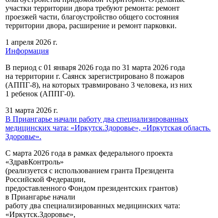
участки территории двора требуют ремонта: ремонт
проезжей части, благоустройство общего состояния
территории двора, расширение и ремонт парковки.
1 апреля 2026 г.
Информация
В период с 01 января 2026 года по 31 марта 2026 года
на территории г. Саянск зарегистрировано 8 пожаров
(АППГ-8), на которых травмировано 3 человека, из них
1 ребенок (АППГ-0).
31 марта 2026 г.
В Приангарье начали работу два специализированных
медицинских чата: «Иркутск.Здоровье», «Иркутская область.
Здоровье».
С марта 2026 года в рамках федерального проекта
«ЗдравКонтроль»
(реализуется с использованием гранта Президента
Российской Федерации,
предоставленного Фондом президентских грантов)
в Приангарье начали
работу два специализированных медицинских чата:
«Иркутск.Здоровье»,