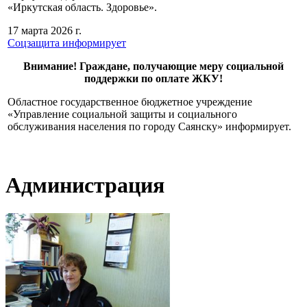
«Иркутская область. Здоровье».
17 марта 2026 г.
Соцзащита информирует
Внимание! Граждане, получающие меру социальной
поддержки по оплате ЖКУ!
Областное государственное бюджетное учреждение
«Управление социальной защиты и социального
обслуживания населения по городу Саянску» информирует.
Администрация