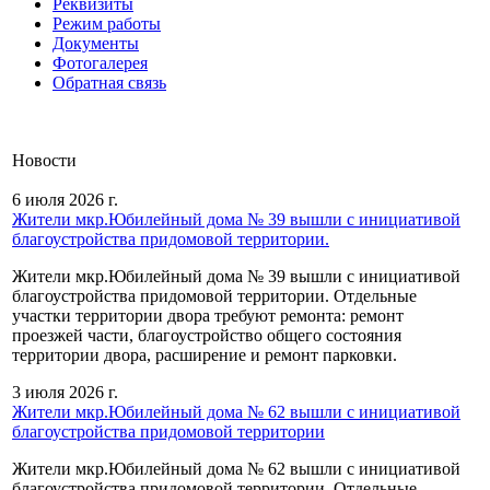
Реквизиты
Режим работы
Документы
Фотогалерея
Обратная связь
Новости
6 июля 2026 г.
Жители мкр.Юбилейный дома № 39 вышли с инициативой
благоустройства придомовой территории.
Жители мкр.Юбилейный дома № 39 вышли с инициативой
благоустройства придомовой территории. Отдельные
участки территории двора требуют ремонта: ремонт
проезжей части, благоустройство общего состояния
территории двора, расширение и ремонт парковки.
3 июля 2026 г.
Жители мкр.Юбилейный дома № 62 вышли с инициативой
благоустройства придомовой территории
Жители мкр.Юбилейный дома № 62 вышли с инициативой
благоустройства придомовой территории. Отдельные