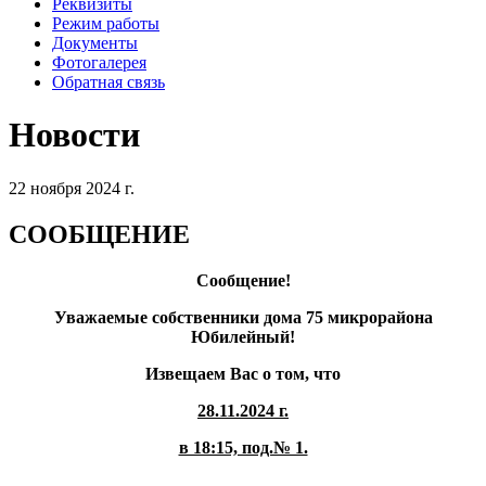
Реквизиты
Режим работы
Документы
Фотогалерея
Обратная связь
Новости
22 ноября 2024 г.
СООБЩЕНИЕ
Сообщение!
Уважаемые собственники дома 75 микрорайона
Юбилейный!
Извещаем Вас о том, что
28.11.2024 г.
в 18:15, под.№ 1.