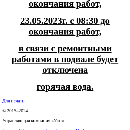
окончания работ,
23.05.2023г. с 08:30 до
окончания работ,
в связи с ремонтными
работами в подвале будет
отключена
горячая вода.
Для печати
© 2015–2024
Управляющая компания «Уют»