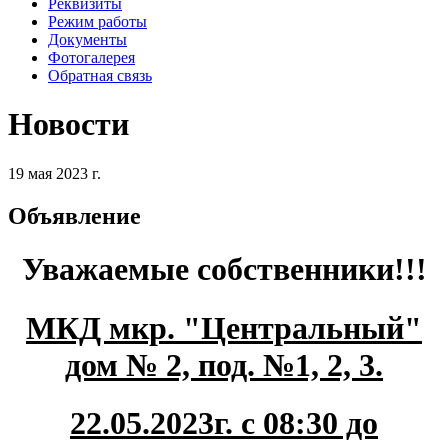
Реквизиты
Режим работы
Документы
Фотогалерея
Обратная связь
Новости
19 мая 2023 г.
Объявление
Уважаемые собственники!!!
МКД мкр. "Центральный"
дом № 2, под. №1, 2, 3.
22.05.2023г. с 08:30 до