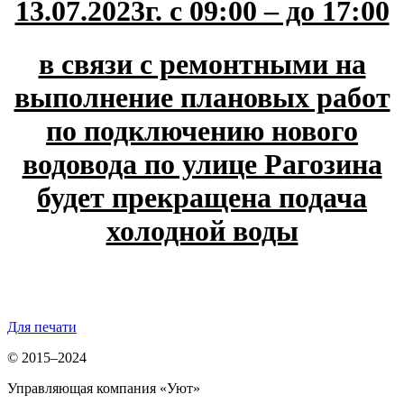
13.07.2023г. с 09:00 – до 17:00
в связи с ремонтными на
выполнение плановых работ
по подключению нового
водовода по улице Рагозина
будет прекращена подача
холодной воды
Для печати
© 2015–2024
Управляющая компания «Уют»