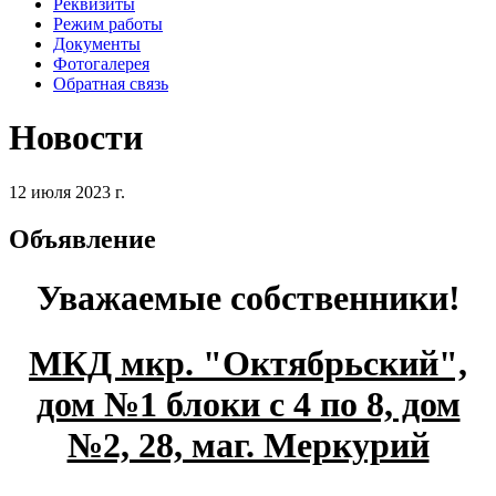
Реквизиты
Режим работы
Документы
Фотогалерея
Обратная связь
Новости
12 июля 2023 г.
Объявление
Уважаемые собственники!
МКД мкр. "Октябрьский",
дом №1 блоки с 4 по 8, дом
№2, 28, маг. Меркурий