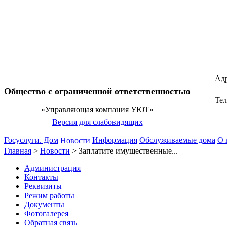
Адр
Общество с ограниченной ответственностью
Те
«Управляющая компания УЮТ»
Версия для слабовидящих
Госуслуги. Дом
Информация
Обслуживаемые дома
О 
Новости
Главная
>
Новости
>
Заплатите имущественные...
Администрация
Контакты
Реквизиты
Режим работы
Документы
Фотогалерея
Обратная связь